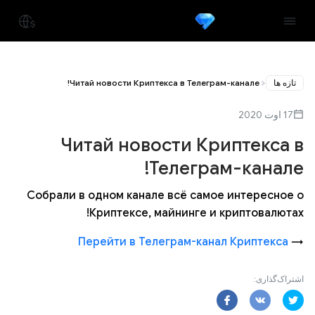
تازه ها
Читай новости Криптекса в Телеграм-канале!
17 اوت 2020
Читай новости Криптекса в
Телеграм-канале!
Собрали в одном канале всё самое интересное о
Криптексе, майнинге и криптовалютах!
Перейти в Телеграм-канал Криптекса
→
اشتراک‌گذاری: