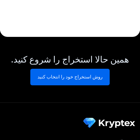
همین حالا استخراج را شروع کنید.
روش استخراج خود را انتخاب کنید