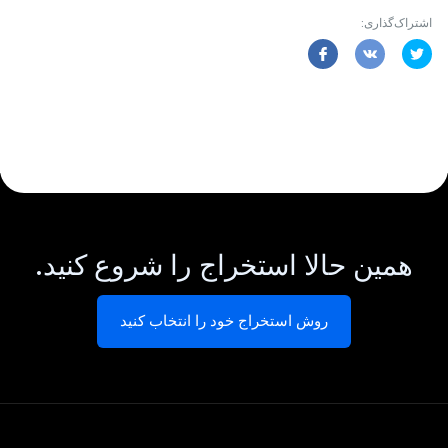
اشتراک‌گذاری:
همین حالا استخراج را شروع کنید.
روش استخراج خود را انتخاب کنید