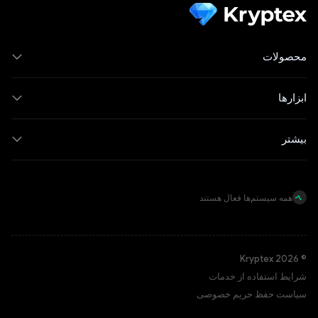
محصولات
ابزارها
بیشتر
همه سیستم‌ها فعال هستند
© Kryptex 2026
شرایط استفاده از خدمات
سیاست حفظ حریم خصوصی