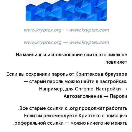
www.kryptex.org → www.kryptex.com
www.kryptex.org → www.kryptex.com
На майнинг и использование сайта это никак не
повлияет.
Если вы сохранили пароль от Криптекса в браузере
— старый пароль можно найти в настройках.
Например, для Chrome: Настройки →
Автозаполнение → Пароли
Все старые ссылки с .org продолжат работать.
Если вы рекомендуете Криптекс с помощью
реферальной ссылки — можно ничего не менять.