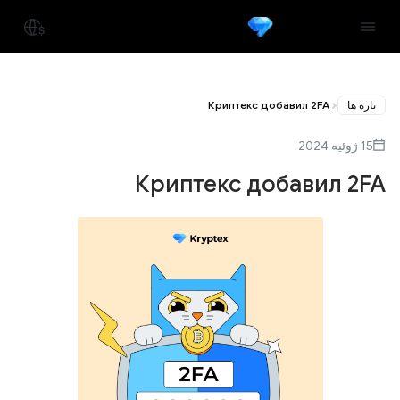
تازه ها
Криптекс добавил 2FA
15 ژوئیه 2024
Криптекс добавил 2FA