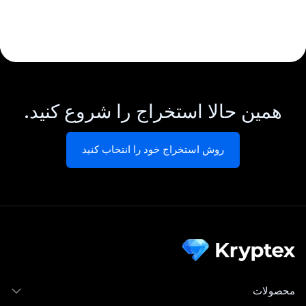
همین حالا استخراج را شروع کنید.
روش استخراج خود را انتخاب کنید
محصولات