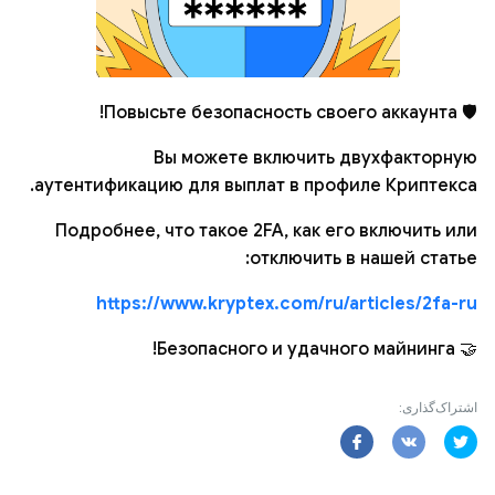
🛡 Повысьте безопасность своего аккаунта!
Вы можете включить двухфакторную
аутентификацию для выплат в профиле Криптекса.
Подробнее, что такое 2FA, как его включить или
отключить в нашей статье:
https://www.kryptex.com/ru/articles/2fa-ru
🤝 Безопасного и удачного майнинга!
اشتراک‌گذاری: