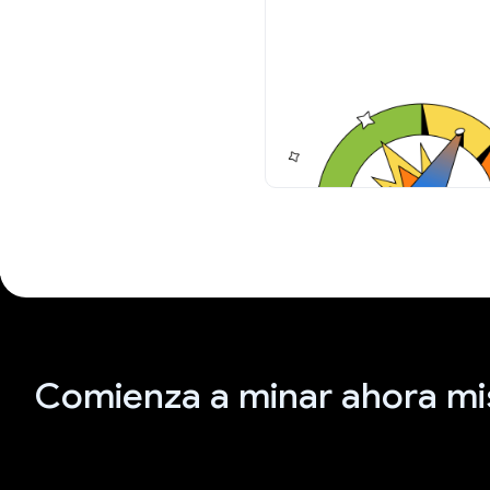
Comienza a minar ahora m