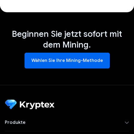
Beginnen Sie jetzt sofort mit
dem Mining.
Wählen Sie Ihre Mining-Methode
Produkte