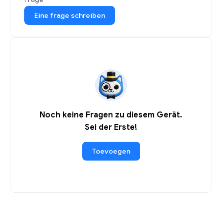
Eine frage schreiben
Noch keine Fragen zu diesem Gerät.
Sei der Erste!
Toevoegen