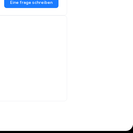
Eine frage schreiben