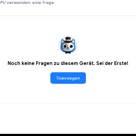
 GPU verwenden, eine frage
Noch keine Fragen zu diesem Gerät. Sei der Erste!
Toevoegen