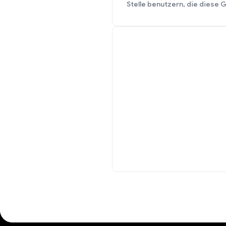
Stelle benutzern, die diese