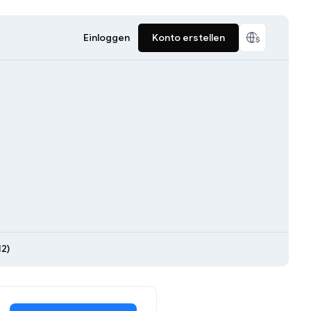
Einloggen
Konto erstellen
2)