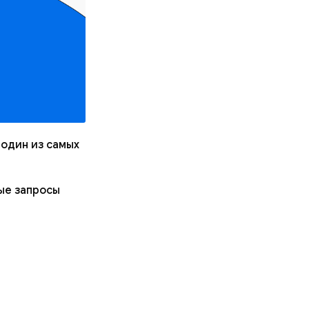
 один из самых
ые запросы