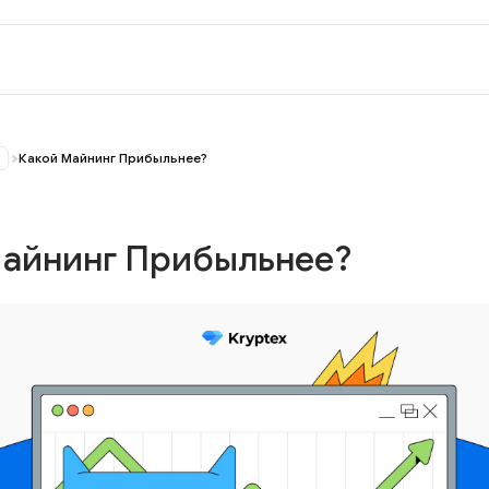
Какой Майнинг Прибыльнее?
Майнинг Прибыльнее?