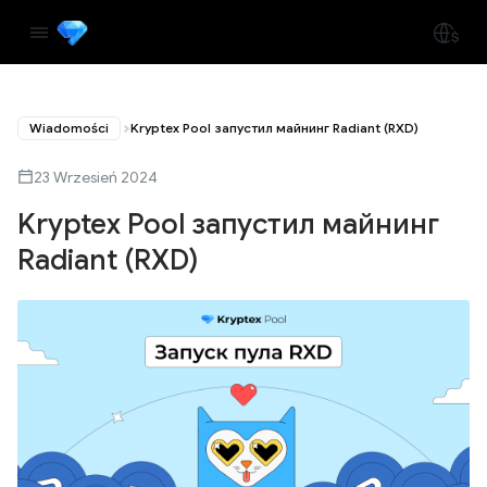
Wiadomości
Kryptex Pool запустил майнинг Radiant (RXD)
23 Wrzesień 2024
Kryptex Pool запустил майнинг
Radiant (RXD)