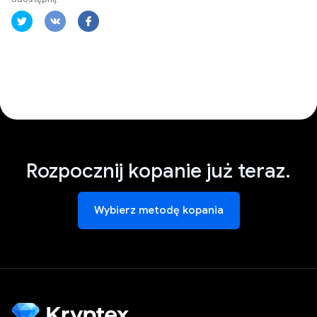
Rozpocznij kopanie już teraz.
Wybierz metodę kopania