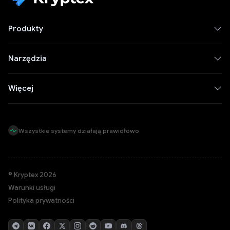
Produkty
Narzędzia
Więcej
Wszystkie systemy działają prawidłowo
© Kryptex 2026
Warunki usługi
Polityka prywatności