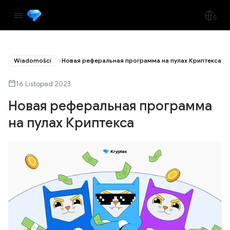
Wiadomości
Новая реферальная программа на пулах Криптекса
16 Listopad 2023
Новая реферальная программа
на пулах Криптекса