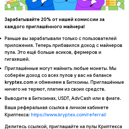
Зарабатывайте 20% от нашей комиссии за
каждого приглашённого майнера!
Раньше вы зарабатывали только с пользователей
приложения. Теперь прибавился доход с майнеров
пула. Это ещё больше асиков, фермеров и
гигахешей.
Приглашённые могут майнить любые монеты. Мы
соберём доход со всех пулов у вас на балансе
kryptex.com
и обменяем в Биткоины. Приглашённые
ничего не теряют, платим из своих средств.
Выводите в Биткоинах, USDT, AdvCash или в фиате.
Ваша реферальная ссылка в личном кабинете
Криптекса:
https://www.kryptex.com/referral/
Делитесь ссылкой, приглашайте на пулы Криптекса