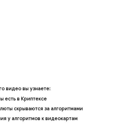
го видео вы узнаете:
ы есть в Криптексе
алюты скрываются за алгоритмами
ия у алгоритмов к видеокартам