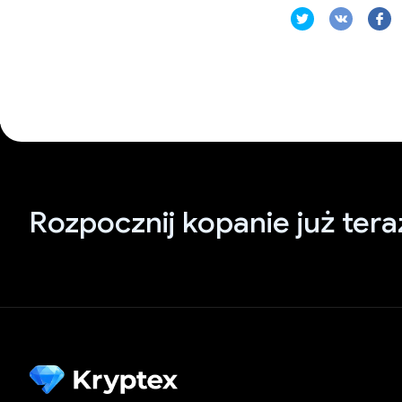
Rozpocznij kopanie już tera