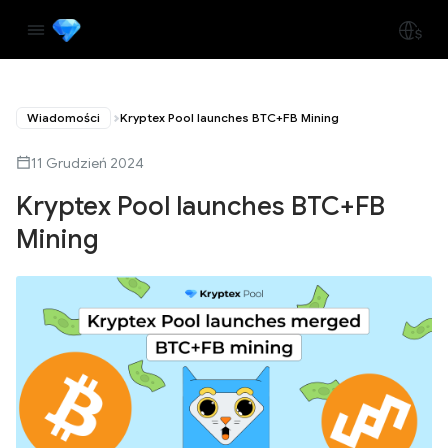
Wiadomości
Kryptex Pool launches BTC+FB Mining
11 Grudzień 2024
Kryptex Pool launches BTC+FB
Mining