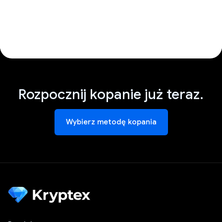
Rozpocznij kopanie już teraz.
Wybierz metodę kopania