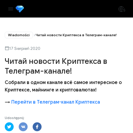
Wiadomości
Читай новости Криптекса в Телеграм-канале!
17 Sierpień 2020
Читай новости Криптекса в
Телеграм-канале!
Собрали в одном канале всё самое интересное о
Криптексе, майнинге и криптовалютах!
→
Перейти в Телеграм-канал Криптекса
Udostępnij: