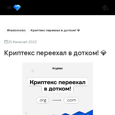
Wiadomości
Криптекс переехал в дотком! 💎
25 Kwiecień 2022
Криптекс переехал в дотком! 💎