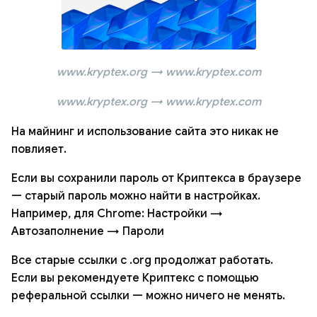
www.kryptex.org → www.kryptex.com
www.kryptex.org → www.kryptex.com
На майнинг и использование сайта это никак не
повлияет.
Если вы сохранили пароль от Криптекса в браузере
— старый пароль можно найти в настройках.
Например, для Chrome: Настройки →
Автозаполнение → Пароли
Все старые ссылки с .org продолжат работать.
Если вы рекомендуете Криптекс с помощью
реферальной ссылки — можно ничего не менять.