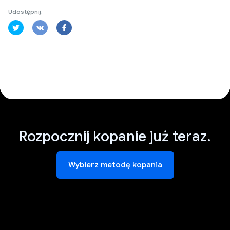
Udostępnij:
Rozpocznij kopanie już teraz.
Wybierz metodę kopania