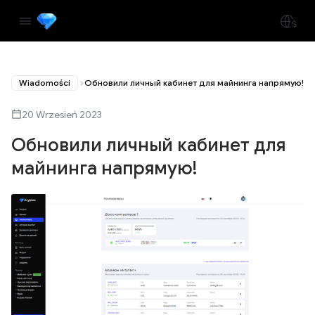
Wiadomości
Обновили личный кабинет для майнинга напрямую!
20 Wrzesień 2023
Обновили личный кабинет для
майнинга напрямую!