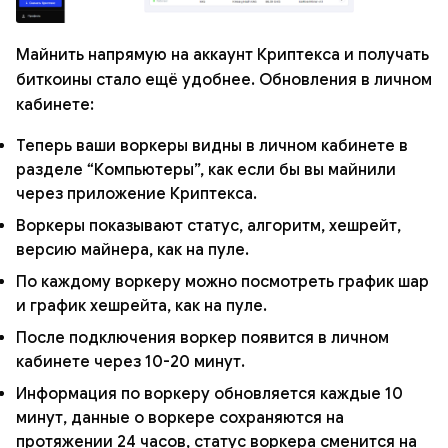
Майнить напрямую на аккаунт Криптекса и получать
биткоины стало ещё удобнее. Обновления в личном
кабинете:
Теперь ваши воркеры видны в личном кабинете в
разделе “Компьютеры”, как если бы вы майнили
через приложение Криптекса.
Воркеры показывают статус, алгоритм, хешрейт,
версию майнера, как на пуле.
По каждому воркеру можно посмотреть график шар
и график хешрейта, как на пуле.
После подключения воркер появится в личном
кабинете через 10-20 минут.
Информация по воркеру обновляется каждые 10
минут, данные о воркере сохраняются на
протяжении 24 часов, статус воркера сменится на