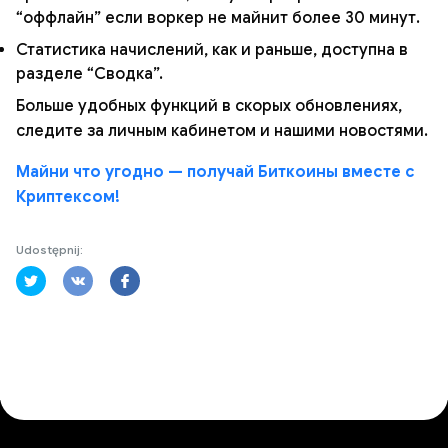
“оффлайн” если воркер не майнит более 30 минут.
Статистика начислений, как и раньше, доступна в
разделе “Сводка”.
Больше удобных функций в скорых обновлениях,
следите за личным кабинетом и нашими новостями.
Майни что угодно — получай Биткоины вместе с
Криптексом!
Udostępnij: