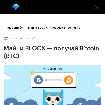
Wiadomości
Майни BLOCX — получай Bitcoin (BTC)
5 Październik 2024
Майни BLOCX — получай Bitcoin
(BTC)