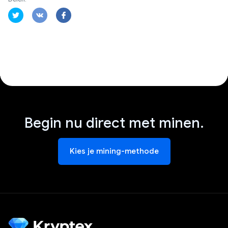
Begin nu direct met minen.
Kies je mining-methode