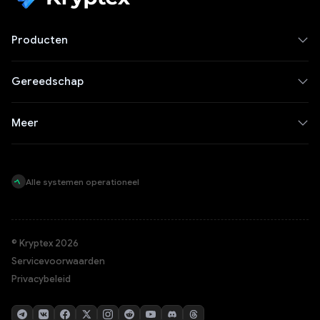
Producten
Gereedschap
Meer
Alle systemen operationeel
© Kryptex 2026
Servicevoorwaarden
Privacybeleid