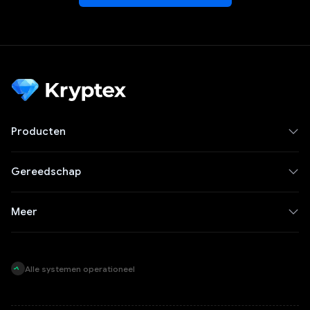
Producten
Gereedschap
Meer
Alle systemen operationeel