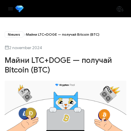
Nieuws
Майни LTC+DOGE — получай Bitcoin (BTC)
2 november 2024
Майни LTC+DOGE — получай
Bitcoin (BTC)