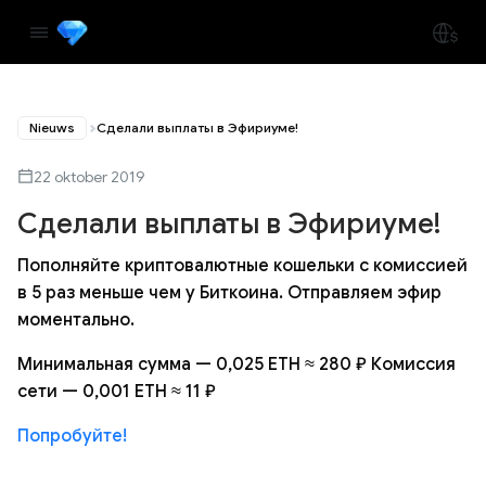
Nieuws
Сделали выплаты в Эфириуме!
22 oktober 2019
Сделали выплаты в Эфириуме!
Пополняйте криптовалютные кошельки с комиссией
в 5 раз меньше чем у Биткоина. Отправляем эфир
моментально.
Минимальная сумма — 0,025 ETH ≈ 280 ₽ Комиссия
сети — 0,001 ETH ≈ 11 ₽
Попробуйте!