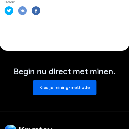
Delen:
Begin nu direct met minen.
Kies je mining-methode