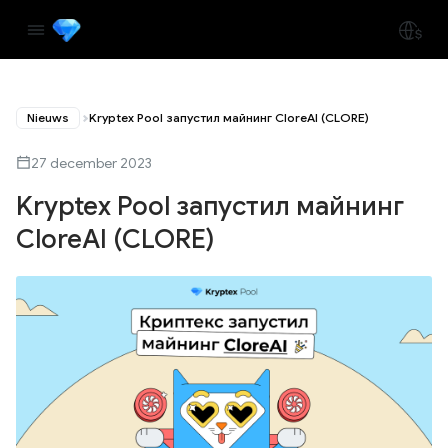
Nieuws
Kryptex Pool запустил майнинг CloreAI (CLORE)
27 december 2023
Kryptex Pool запустил майнинг
CloreAI (CLORE)