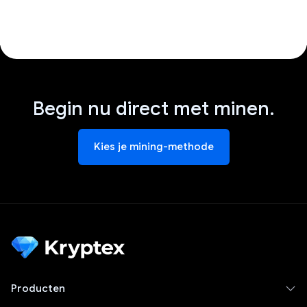
Begin nu direct met minen.
Kies je mining-methode
Producten