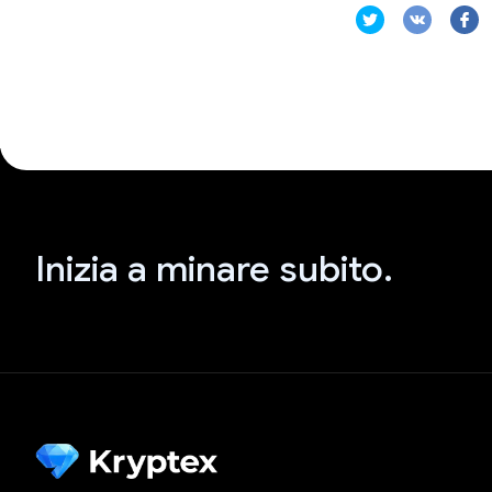
Inizia a minare subito.