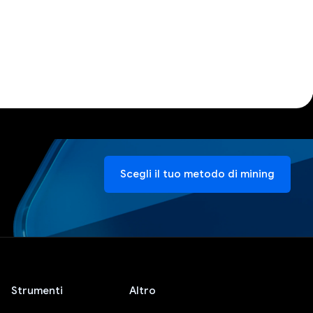
Scegli il tuo metodo di mining
Strumenti
Altro