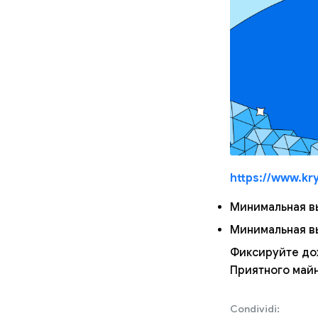
https://www.kr
Минимальная в
Минимальная в
Фиксируйте до
Приятного майн
Condividi: