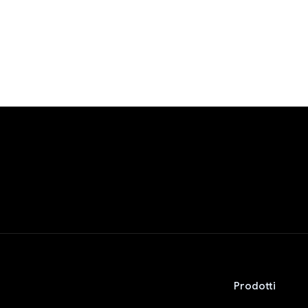
Prodotti