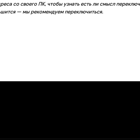
реса со своего ПК, чтобы узнать есть ли смысл переключ
ьшится — мы рекомендуем переключиться.