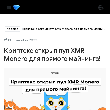
Noticias
Криптекс открыл пул XMR Monero для прямого майнинга!
13 noviembre 2022
Криптекс открыл пул XMR
Monero для прямого майнинга!