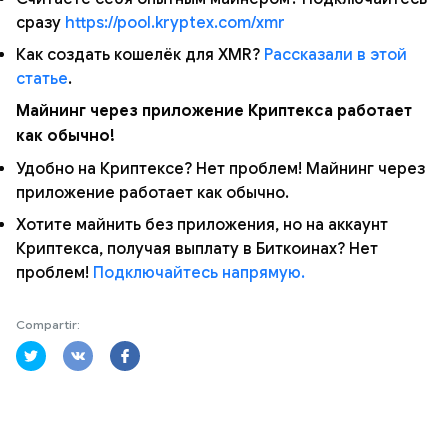
сразу
https://pool.kryptex.com/xmr
Как создать кошелёк для XMR?
Рассказали в этой
статье
.
Майнинг через приложение Криптекса работает
как обычно!
Удобно на Криптексе? Нет проблем! Майнинг через
приложение работает как обычно.
Хотите майнить без приложения, но на аккаунт
Криптекса, получая выплату в Биткоинах? Нет
проблем!
Подключайтесь напрямую.
Compartir: