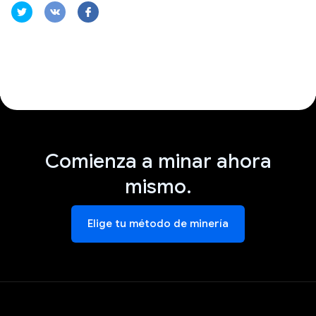
Comienza a minar ahora
mismo.
Elige tu método de minería