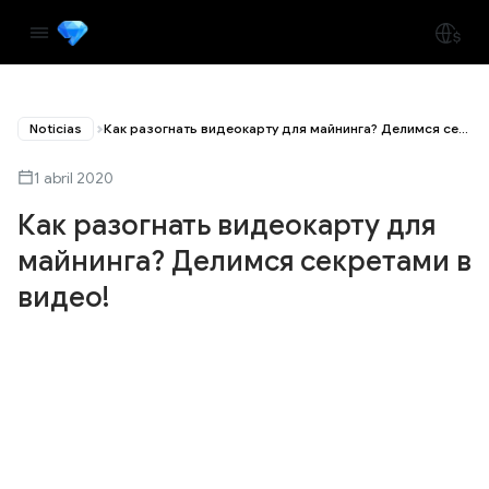
Noticias
Как разогнать видеокарту для майнинга? Делимся секретами в видео!
1 abril 2020
Как разогнать видеокарту для
майнинга? Делимся секретами в
видео!