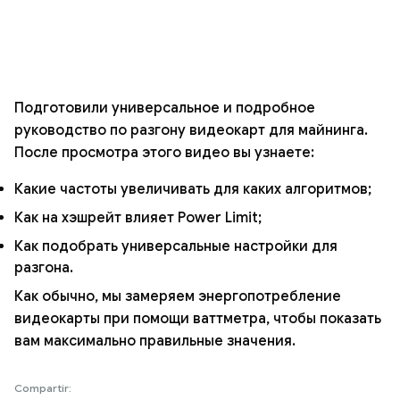
Подготовили универсальное и подробное
руководство по разгону видеокарт для майнинга.
После просмотра этого видео вы узнаете:
Какие частоты увеличивать для каких алгоритмов;
Как на хэшрейт влияет Power Limit;
Как подобрать универсальные настройки для
разгона.
Как обычно, мы замеряем энергопотребление
видеокарты при помощи ваттметра, чтобы показать
вам максимально правильные значения.
Compartir: