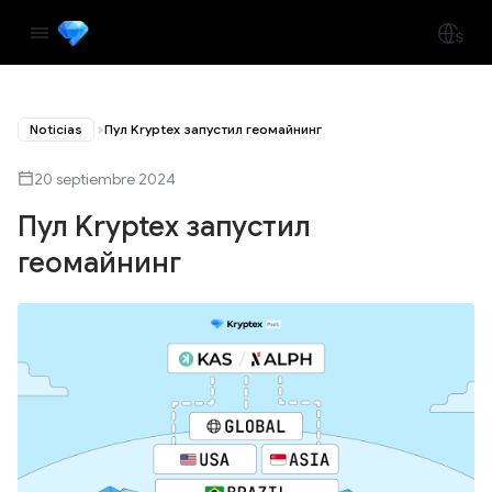
Noticias
Пул Kryptex запустил геомайнинг
20 septiembre 2024
Пул Kryptex запустил
геомайнинг