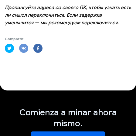
Пропингуйте адреса со своего ПК, чтобы узнать есть
ли смысл переключиться. Если задержка
уменьшится — мы рекомендуем переключиться.
Compartir:
Comienza a minar ahora
mismo.