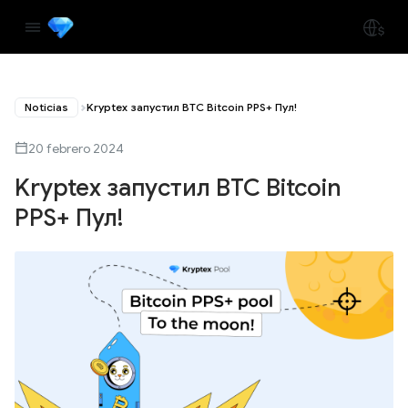
Noticias
Kryptex запустил BTC Bitcoin PPS+ Пул!
20 febrero 2024
Kryptex запустил BTC Bitcoin
PPS+ Пул!