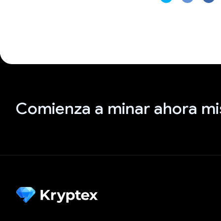
Comienza a minar ahora m