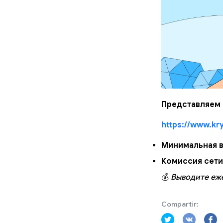
Представляем 
https://www.kry
Минимальная в
Комиссия сети
💰
Выводите еж
Compartir: