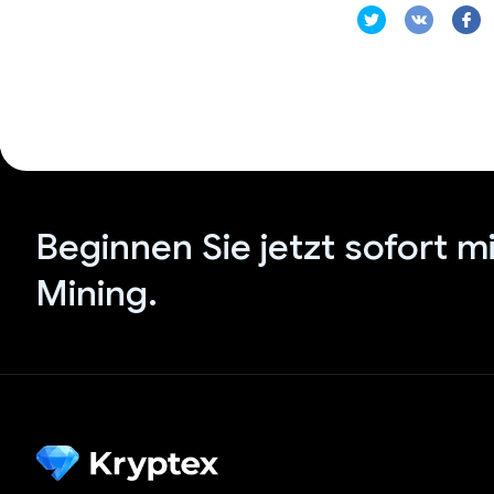
Beginnen Sie jetzt sofort m
Mining.