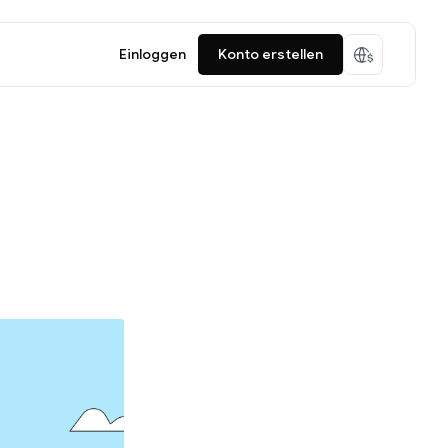
Einloggen
Konto erstellen