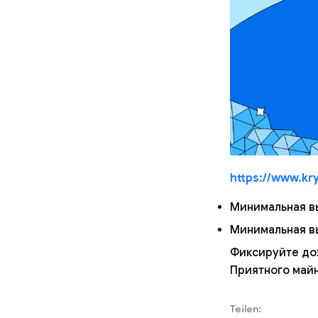
https://www.kr
Минимальная в
Минимальная в
Фиксируйте до
Приятного майн
Teilen: