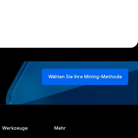
Wählen Sie Ihre Mining-Methode
Werkzeuge
Mehr