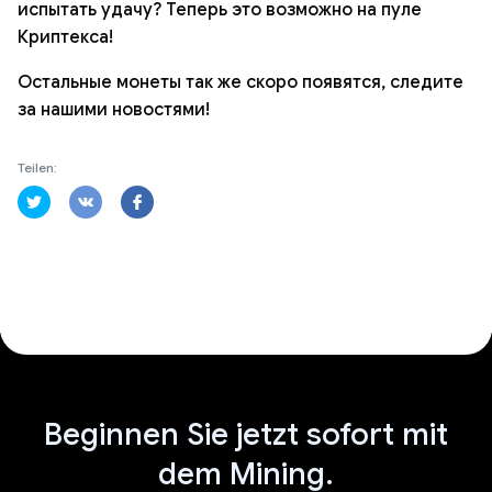
испытать удачу? Теперь это возможно на пуле
Криптекса!
Остальные монеты так же скоро появятся, следите
за нашими новостями!
Teilen:
Beginnen Sie jetzt sofort mit
dem Mining.