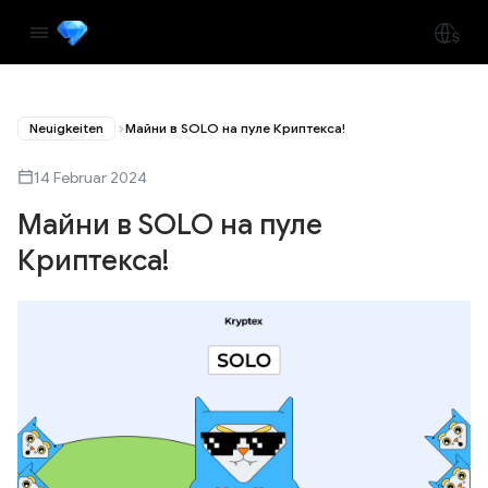
Neuigkeiten
Майни в SOLO на пуле Криптекса!
14 Februar 2024
Майни в SOLO на пуле
Криптекса!