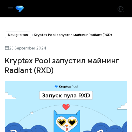
Neuigkeiten
Kryptex Pool запустил майнинг Radiant (RXD)
23 September 2024
Kryptex Pool запустил майнинг
Radiant (RXD)