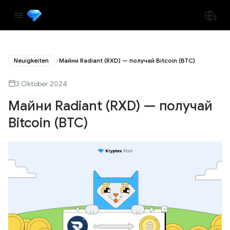
Neuigkeiten
Майни Radiant (RXD) — получай Bitcoin (BTC)
3 Oktober 2024
Майни Radiant (RXD) — получай
Bitcoin (BTC)