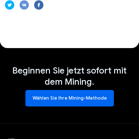
Beginnen Sie jetzt sofort mit
dem Mining.
Wählen Sie Ihre Mining-Methode