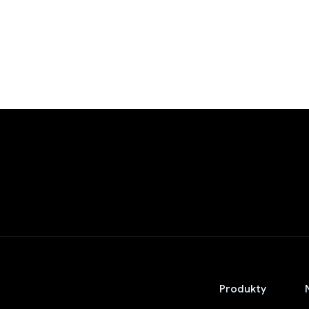
Produkty