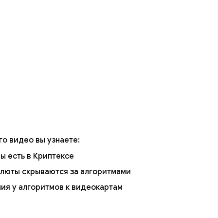
го видео вы узнаете:
ы есть в Криптексе
алюты скрываются за алгоритмами
ия у алгоритмов к видеокартам