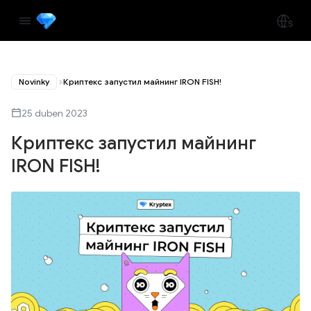
Novinky
Криптекс запустил майнинг IRON FISH!
25 duben 2023
Криптекс запустил майнинг
IRON FISH!