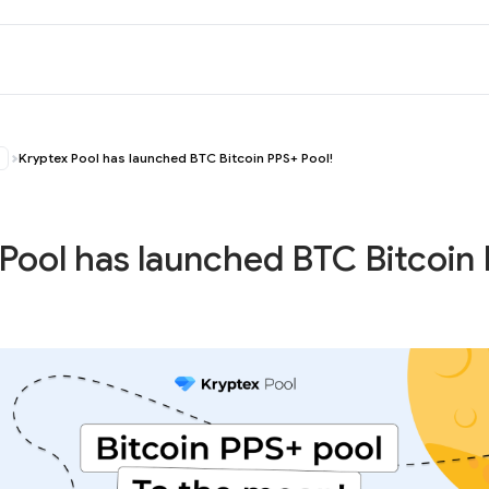
Kryptex Pool has launched BTC Bitcoin PPS+ Pool!
Pool has launched BTC Bitcoin