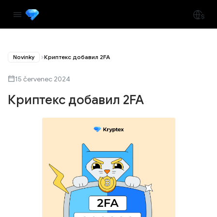
Novinky
Криптекс добавил 2FA
15 červenec 2024
Криптекс добавил 2FA