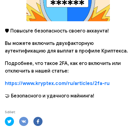
🛡 Повысьте безопасность своего аккаунта!
Вы можете включить двухфакторную
аутентификацию для выплат в профиле Криптекса.
Подробнее, что такое 2FA, как его включить или
отключить в нашей статье:
https://www.kryptex.com/ru/articles/2fa-ru
🤝 Безопасного и удачного майнинга!
Sdílet: