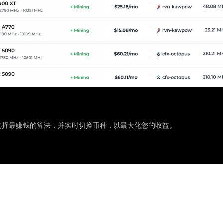
选择最赚钱的算法，并实时切换币种，以最大化您的收益。