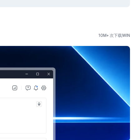
10M+ 次下载
WIN