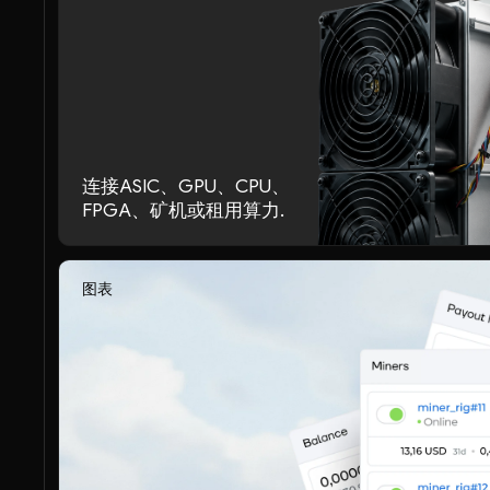
连接ASIC、GPU、CPU、
FPGA、矿机或租用算力.
图表