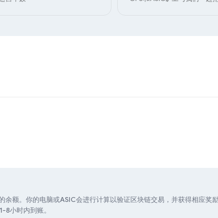
你的余额。你的电脑或ASIC会进行计算以验证区块链交易，并获得相应奖励
-8小时内到账。