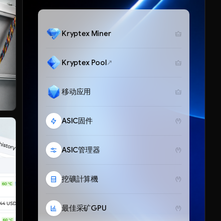
Kryptex Miner
Kryptex Pool
移动应用
ASIC固件
ASIC管理器
挖礦計算機
最佳采矿GPU