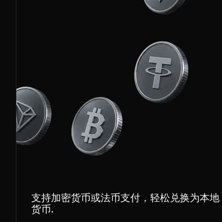
支持加密货币或法币支付，轻松兑换为本地
货币.