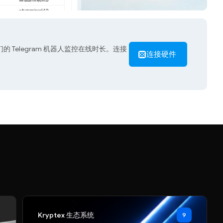
的 Telegram 机器人监控在线时长。连接
连接硬件
Kryptex 生态系统
9