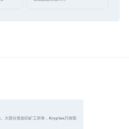
。大部分奖励归矿工所有，Kryptex只收取