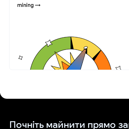
mining →
Почніть майнити прямо за