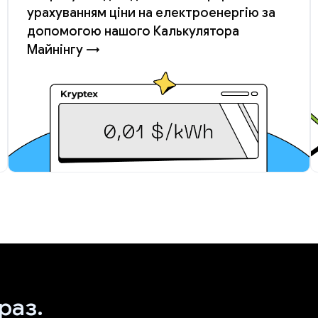
урахуванням ціни на електроенергію за
допомогою нашого Калькулятора
Майнінгу →
раз.