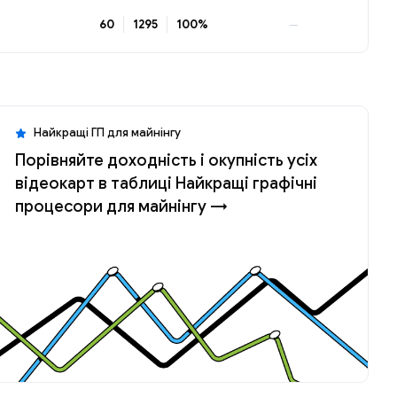
60
1295
100%
—
Найкращі ГП для майнінгу
Порівняйте доходність і окупність усіх
відеокарт в таблиці Найкращі графічні
процесори для майнінгу →