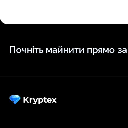
Почніть майнити прямо за