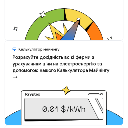
Калькулятор майнінгу
Розрахуйте дохідність всієї ферми з
урахуванням ціни на електроенергію за
допомогою нашого Калькулятора Майнінгу
→