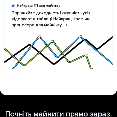
Найкращі ГП для майнінгу
Порівняйте доходність і окупність усіх
відеокарт в таблиці Найкращі графічні
процесори для майнінгу →
Почніть майнити прямо зараз.