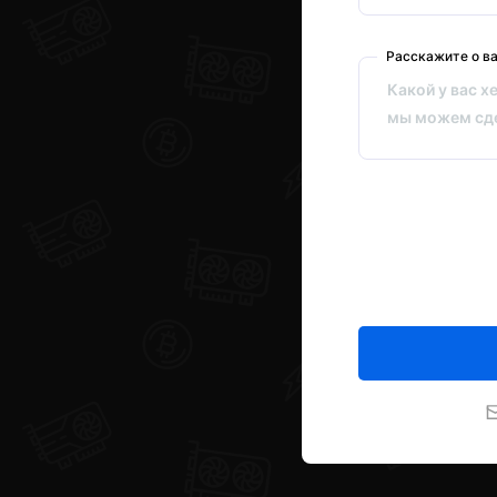
Расскажите о в