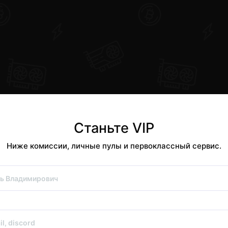
Станьте VIP
Ниже комиссии, личные пулы и первоклассный сервис.