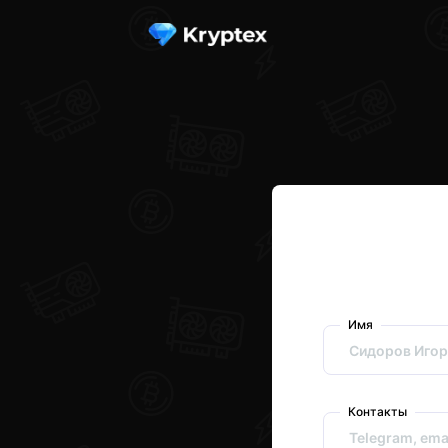
Имя
Контакты