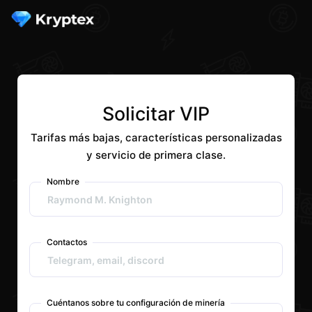
Solicitar VIP
Tarifas más bajas, características personalizadas
y servicio de primera clase.
Nombre
Contactos
Cuéntanos sobre tu configuración de minería