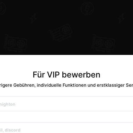
Für VIP bewerben
rigere Gebühren, individuelle Funktionen und erstklassiger Ser