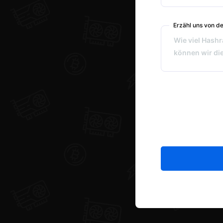
Erzähl uns von d